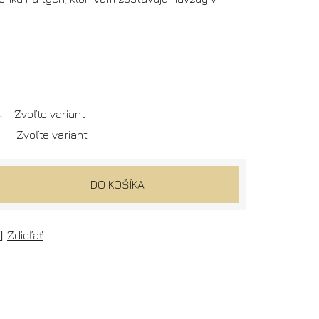
Zvoľte variant
Zvoľte variant
DO KOŠÍKA
Zdieľať