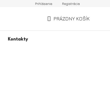
Prihlásenie
Registrácia
PRÁZDNY KOŠÍK
NÁKUPNÝ
KOŠÍK
Kontakty