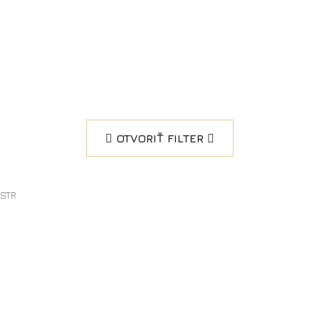
OTVORIŤ FILTER
/STR